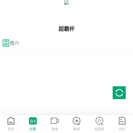
超霸杯
简介
首页
比赛
录像
集锦
短视频
资讯