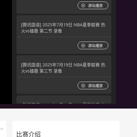
源站播放
[腾讯国语] 2025年7月19日 NBA夏季联赛 热
火vs雄鹿 第二节 录像
源站播放
[腾讯国语] 2025年7月19日 NBA夏季联赛 热
火vs雄鹿 第三节 录像
源站播放
[腾讯国语] 2025年7月19日 NBA夏季联赛 热
火vs雄鹿 第四节 录像
源站播放
>
比赛介绍