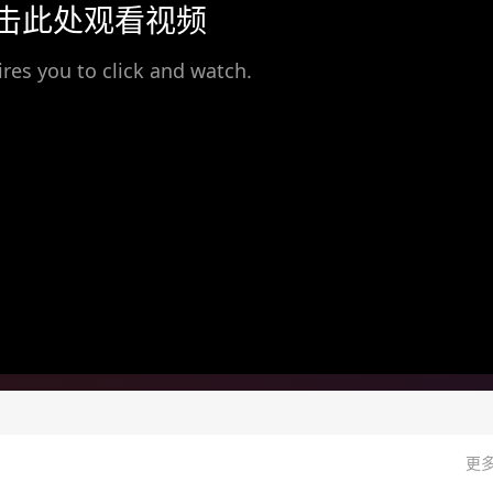
击此处观看视频
ires you to click and watch.
更多