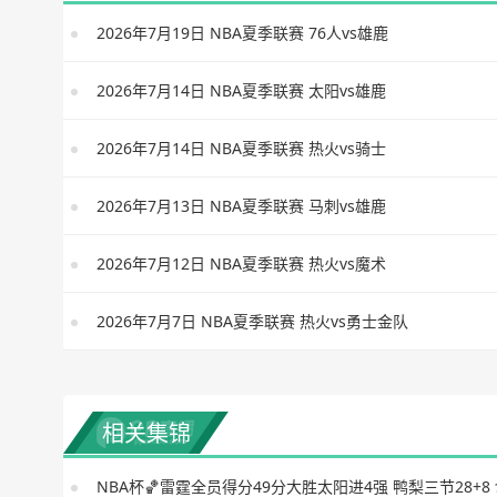
2026年7月19日 NBA夏季联赛 76人vs雄鹿
2026年7月14日 NBA夏季联赛 太阳vs雄鹿
2026年7月14日 NBA夏季联赛 热火vs骑士
2026年7月13日 NBA夏季联赛 马刺vs雄鹿
2026年7月12日 NBA夏季联赛 热火vs魔术
2026年7月7日 NBA夏季联赛 热火vs勇士金队
相关集锦