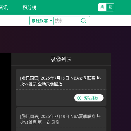
资讯
积分榜
简
繁
录像列表
[腾讯国语] 2025年7月19日 NBA夏季联赛 热
火vs雄鹿 全场录像回放
源站播放
[腾讯国语] 2025年7月19日 NBA夏季联赛 热
火vs雄鹿 第一节 录像