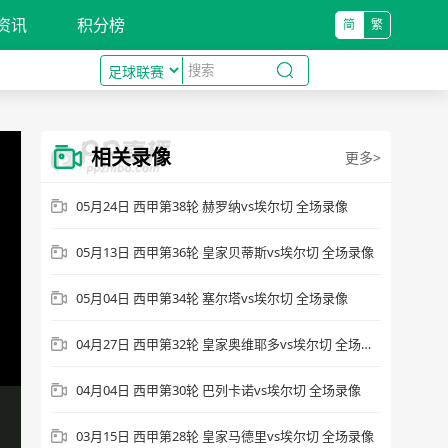
资讯
积分榜
简
繁
相关录像
更多>
05月24日 西甲第38轮 赫罗纳vs埃尔切 全场录像
05月13日 西甲第36轮 皇家贝蒂斯vs埃尔切 全场录像
05月04日 西甲第34轮 塞尔塔vs埃尔切 全场录像
04月27日 西甲第32轮 皇家奥维耶多vs埃尔切 全场录像
04月04日 西甲第30轮 巴列卡诺vs埃尔切 全场录像
03月15日 西甲第28轮 皇家马德里vs埃尔切 全场录像