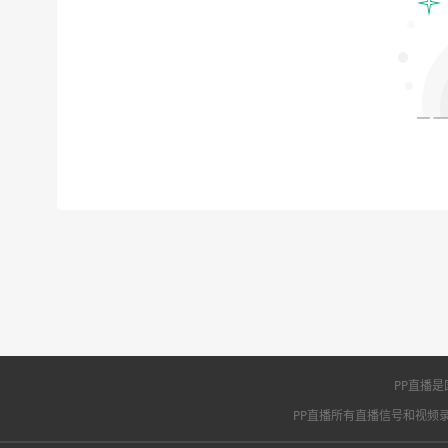
PP直播
PP直播所有直播信号和视频