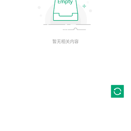
暂无相关内容