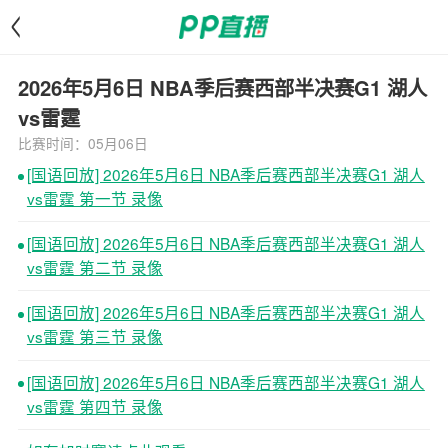
<
2026年5月6日 NBA季后赛西部半决赛G1 湖人
vs雷霆
比赛时间：05月06日
[国语回放] 2026年5月6日 NBA季后赛西部半决赛G1 湖人
vs雷霆 第一节 录像
[国语回放] 2026年5月6日 NBA季后赛西部半决赛G1 湖人
vs雷霆 第二节 录像
[国语回放] 2026年5月6日 NBA季后赛西部半决赛G1 湖人
vs雷霆 第三节 录像
[国语回放] 2026年5月6日 NBA季后赛西部半决赛G1 湖人
vs雷霆 第四节 录像