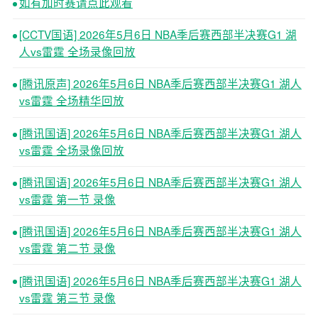
如有加时赛请点此观看
[CCTV国语] 2026年5月6日 NBA季后赛西部半决赛G1 湖
人vs雷霆 全场录像回放
[腾讯原声] 2026年5月6日 NBA季后赛西部半决赛G1 湖人
vs雷霆 全场精华回放
[腾讯国语] 2026年5月6日 NBA季后赛西部半决赛G1 湖人
vs雷霆 全场录像回放
[腾讯国语] 2026年5月6日 NBA季后赛西部半决赛G1 湖人
vs雷霆 第一节 录像
[腾讯国语] 2026年5月6日 NBA季后赛西部半决赛G1 湖人
vs雷霆 第二节 录像
[腾讯国语] 2026年5月6日 NBA季后赛西部半决赛G1 湖人
vs雷霆 第三节 录像