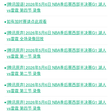
[腾讯国语] 2026年5月6日 NBA季后赛西部半决赛G1 湖人
vs雷霆 第四节 录像
如有加时赛请点此观看
[腾讯原声] 2026年5月6日 NBA季后赛西部半决赛G1 湖人
vs雷霆 全场录像回放
[腾讯原声] 2026年5月6日 NBA季后赛西部半决赛G1 湖人
vs雷霆 第一节 录像
[腾讯原声] 2026年5月6日 NBA季后赛西部半决赛G1 湖人
vs雷霆 第二节 录像
[腾讯原声] 2026年5月6日 NBA季后赛西部半决赛G1 湖人
vs雷霆 第三节 录像
[腾讯原声] 2026年5月6日 NBA季后赛西部半决赛G1 湖人
vs雷霆 第四节 录像