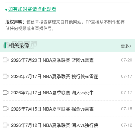
如有加时赛请点此观看
该信号搜索整理来自其他网站，PP直播从不制作和存
版权声明：
储任何视频或者直播信号。
相关录像
更多>
2026年7月20日 NBA夏季联赛 篮网vs雷霆
07-20
2026年7月17日 NBA夏季联赛 独行侠vs雷霆
07-17
2026年7月17日 NBA夏季联赛 湖人vs公牛
07-17
2026年7月15日 NBA夏季联赛 掘金vs雷霆
07-15
2026年7月12日 NBA夏季联赛 湖人vs独行侠
07-12